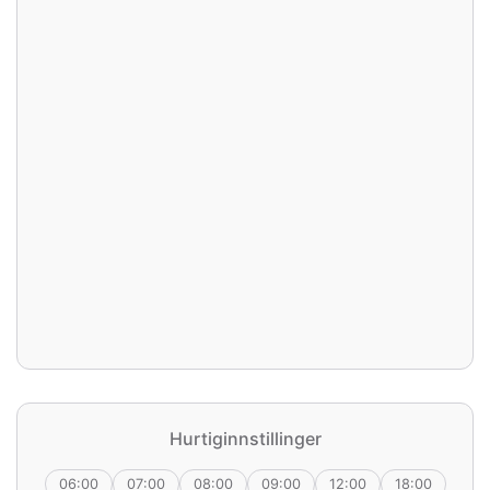
Hurtiginnstillinger
06:00
07:00
08:00
09:00
12:00
18:00