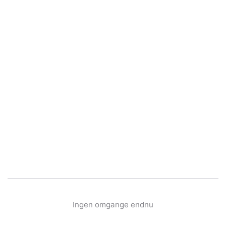
Ingen omgange endnu