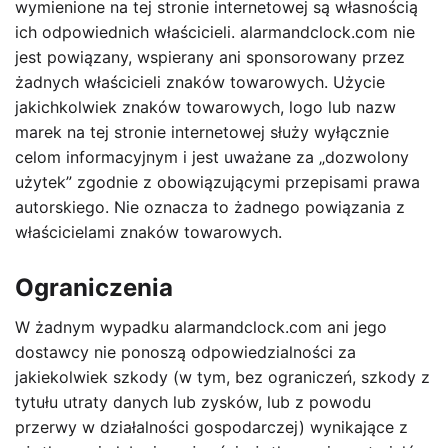
wymienione na tej stronie internetowej są własnością
ich odpowiednich właścicieli. alarmandclock.com nie
jest powiązany, wspierany ani sponsorowany przez
żadnych właścicieli znaków towarowych. Użycie
jakichkolwiek znaków towarowych, logo lub nazw
marek na tej stronie internetowej służy wyłącznie
celom informacyjnym i jest uważane za „dozwolony
użytek” zgodnie z obowiązującymi przepisami prawa
autorskiego. Nie oznacza to żadnego powiązania z
właścicielami znaków towarowych.
Ograniczenia
W żadnym wypadku alarmandclock.com ani jego
dostawcy nie ponoszą odpowiedzialności za
jakiekolwiek szkody (w tym, bez ograniczeń, szkody z
tytułu utraty danych lub zysków, lub z powodu
przerwy w działalności gospodarczej) wynikające z