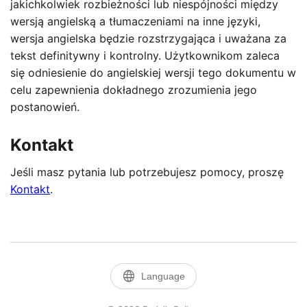
jakichkolwiek rozbieżności lub niespójności między
wersją angielską a tłumaczeniami na inne języki,
wersja angielska będzie rozstrzygająca i uważana za
tekst definitywny i kontrolny. Użytkownikom zaleca
się odniesienie do angielskiej wersji tego dokumentu w
celu zapewnienia dokładnego zrozumienia jego
postanowień.
Kontakt
Jeśli masz pytania lub potrzebujesz pomocy, proszę
Kontakt
.
language
Language