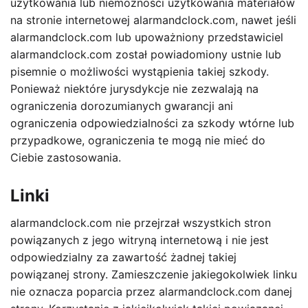
użytkowania lub niemożności użytkowania materiałów
na stronie internetowej alarmandclock.com, nawet jeśli
alarmandclock.com lub upoważniony przedstawiciel
alarmandclock.com został powiadomiony ustnie lub
pisemnie o możliwości wystąpienia takiej szkody.
Ponieważ niektóre jurysdykcje nie zezwalają na
ograniczenia dorozumianych gwarancji ani
ograniczenia odpowiedzialności za szkody wtórne lub
przypadkowe, ograniczenia te mogą nie mieć do
Ciebie zastosowania.
Linki
alarmandclock.com nie przejrzał wszystkich stron
powiązanych z jego witryną internetową i nie jest
odpowiedzialny za zawartość żadnej takiej
powiązanej strony. Zamieszczenie jakiegokolwiek linku
nie oznacza poparcia przez alarmandclock.com danej