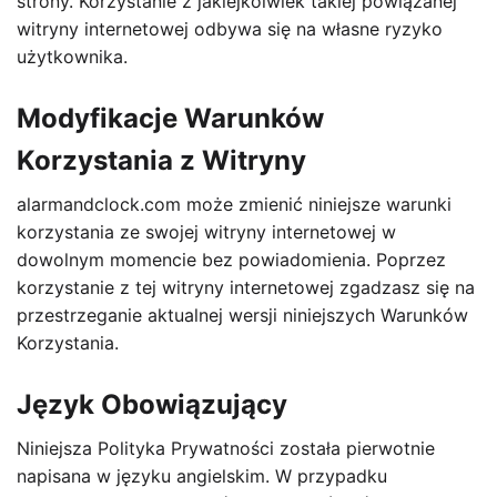
strony. Korzystanie z jakiejkolwiek takiej powiązanej
witryny internetowej odbywa się na własne ryzyko
użytkownika.
Modyfikacje Warunków
Korzystania z Witryny
alarmandclock.com może zmienić niniejsze warunki
korzystania ze swojej witryny internetowej w
dowolnym momencie bez powiadomienia. Poprzez
korzystanie z tej witryny internetowej zgadzasz się na
przestrzeganie aktualnej wersji niniejszych Warunków
Korzystania.
Język Obowiązujący
Niniejsza Polityka Prywatności została pierwotnie
napisana w języku angielskim. W przypadku