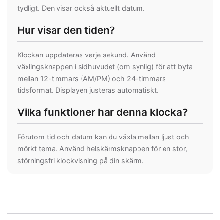
tydligt. Den visar också aktuellt datum.
Hur visar den tiden?
Klockan uppdateras varje sekund. Använd
växlingsknappen i sidhuvudet (om synlig) för att byta
mellan 12-timmars (AM/PM) och 24-timmars
tidsformat. Displayen justeras automatiskt.
Vilka funktioner har denna klocka?
Förutom tid och datum kan du växla mellan ljust och
mörkt tema. Använd helskärmsknappen för en stor,
störningsfri klockvisning på din skärm.