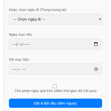
Hoặc chọn ngày lễ (Trong tương lai)
Ngày mục tiêu
Giờ mục tiêu
Cho phép ngày quá khứ (đếm thời gian đã trôi qua)
Đặt & Bắt đầu đếm ngược