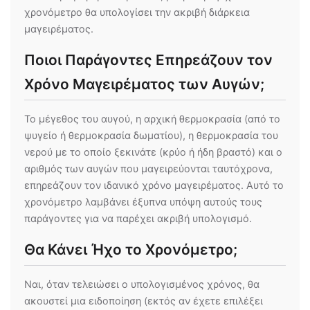
χρονόμετρο θα υπολογίσει την ακριβή διάρκεια
μαγειρέματος.
Ποιοι Παράγοντες Επηρεάζουν τον
Χρόνο Μαγειρέματος των Αυγών;
Το μέγεθος του αυγού, η αρχική θερμοκρασία (από το
ψυγείο ή θερμοκρασία δωματίου), η θερμοκρασία του
νερού με το οποίο ξεκινάτε (κρύο ή ήδη βραστό) και ο
αριθμός των αυγών που μαγειρεύονται ταυτόχρονα,
επηρεάζουν τον ιδανικό χρόνο μαγειρέματος. Αυτό το
χρονόμετρο λαμβάνει έξυπνα υπόψη αυτούς τους
παράγοντες για να παρέχει ακριβή υπολογισμό.
Θα Κάνει Ήχο το Χρονόμετρο;
Ναι, όταν τελειώσει ο υπολογισμένος χρόνος, θα
ακουστεί μια ειδοποίηση (εκτός αν έχετε επιλέξει