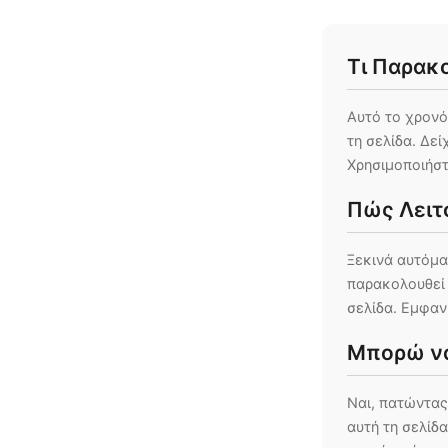
Τι Παρακ
Αυτό το χρονό
τη σελίδα. Δεί
Χρησιμοποιήστ
Πώς Λειτ
Ξεκινά αυτόμα
παρακολουθεί 
σελίδα. Εμφαν
Μπορώ να
Ναι, πατώντας
αυτή τη σελίδ