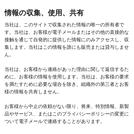
情報の収集、使用、共有
当社は、このサイトで収集された情報の唯一の所有者で
す。当社は、お客様が電子メールまたはその他の直接的な
接触を通じて自発的に提供した情報にのみアクセスし、収
集します。当社はこの情報を誰にも販売または貸与しませ
ん。
当社は、お客様から連絡があった理由に関して返信するた
めに、お客様の情報を使用します。当社は、お客様の要求
を満たすために必要な場合を除き、組織外の第三者とお客
様の情報を共有しません。
お客様から中止の依頼がない限り、将来、特別情報、新製
品やサービス、またはこのプライバシーポリシーの変更に
ついて電子メールで連絡することがあります。