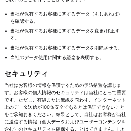
当社が保有するお客様に関するデータ（もしあれば）
を確認する。
当社が保有するお客様に関するデータを変更/修正す
る。
当社が保有するお客様に関するデータを削除させる。
当社のデータ使用に関する懸念を表明する。
セキュリティ
当社はお客様の情報を保護するための予防措置を講じま
す。お客様の個人情報のセキュリティは当社にとって重要
です。ただし、有線または無線を問わず、インターネット
上のデータ送信が100％安全であるとは保証できないこと
をご承知おきください。結果として、当社はお客様が当社
に送信する情報（個人データおよびユーザーコンテンツを
含む）のセキュリティを確保することはできません。した