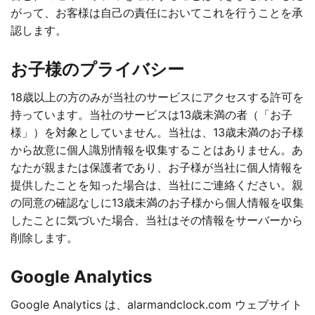
がって、お客様は自己の責任においてこれを行うことを承
認します。
お子様のプライバシー
18歳以上の方のみが当社のサービスにアクセスする許可を
持っています。当社のサービスは13歳未満の者（「お子
様」）を対象としていません。当社は、13歳未満のお子様
から故意に個人識別情報を収集することはありません。あ
なたが親または保護者であり、お子様が当社に個人情報を
提供したことを知った場合は、当社にご連絡ください。親
の同意の確認なしに13歳未満のお子様から個人情報を収集
したことに気づいた場合、当社はその情報をサーバーから
削除します。
Google Analytics
Google Analytics は、alarmandclock.com ウェブサイト