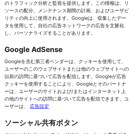
のトラフィック分析と監視を提供します。この情報は、リ
ソースの配分、メンテナンス期間の計画、およびユーザビ
リティの向上に使用されます。Googleは、収集したデー
タを使用して、自社の広告ネットワークの広告を文脈化
し、パーソナライズすることがあります。
Google AdSense
Googleを含む第三者ベンダーは、クッキーを使用して、
ユーザーのこのウェブサイトまたは他のウェブサイトへの
以前の訪問に基づいて広告を配信します。Googleが広告
クッキーを使用することにより、Googleとそのパートナ
ーは、ユーザーのサイトおよび/またはインターネット上
の他のサイトへの訪問に基づいて広告を配信できます。ユ
ーザーは、
広告設定
ソーシャル共有ボタン