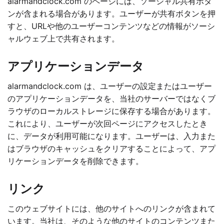
alarmandclock.com のページには、ソーシャル共有ボタ
ンが含まれる場合があります。ユーザーが共有ボタンを押
すと、URLや他のユーザーコンテンツなどの情報がソーシ
ャルウェブ上で共有されます。
アプリケーションデータ
alarmandclock.com は、ユーザーの設定またはユーザー
のアプリケーションデータを、当社のサーバーではなくブ
ラウザのローカルストレージに保存する場合があります。
これにより、ユーザーが次回ページにアクセスしたとき
に、データが利用可能になります。ユーザーは、入力また
はブラウザのキャッシュをクリアすることによって、アプ
リケーションデータを削除できます。
リンク
このウェブサイトには、他のサイトへのリンクが含まれて
います。当社は、そのような他のサイトのコンテンツまた