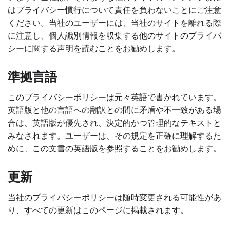
はプライバシー慣行について責任を負わないことにご注意
ください。当社のユーザーには、当社のサイトを離れる際
に注意し、個人識別情報を収集する他のサイトのプライバ
シーに関する声明を読むことをお勧めします。
準拠言語
このプライバシーポリシーは元々英語で書かれています。
英語版と他の言語への翻訳との間に矛盾や不一致がある場
合は、英語版が優先され、決定的かつ管理的なテキストと
みなされます。ユーザーは、その規定を正確に理解するた
めに、この文書の英語版を参照することをお勧めします。
更新
当社のプライバシーポリシーは随時変更される可能性があ
り、すべての更新はこのページに掲載されます。