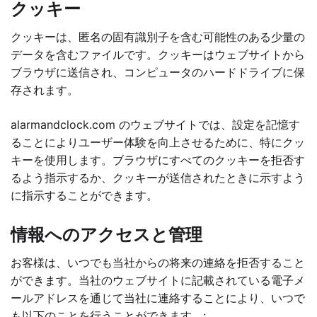
クッキー
クッキーは、匿名の固有識別子を含む可能性のある少量の
データを含むファイルです。クッキーはウェブサイトから
ブラウザに送信され、コンピュータのハードドライブに保
存されます。
alarmandclock.com のウェブサイトでは、設定を記憶す
ることによりユーザー体験を向上させるために、特にクッ
キーを使用します。ブラウザにすべてのクッキーを拒否す
るよう指示するか、クッキーが送信されたときに示すよう
に指示することができます。
情報へのアクセスと管理
お客様は、いつでも当社からの将来の連絡を拒否すること
ができます。当社のウェブサイトに記載されている電子メ
ールアドレスを通じて当社に連絡することにより、いつで
も以下のことを行うことができます。: