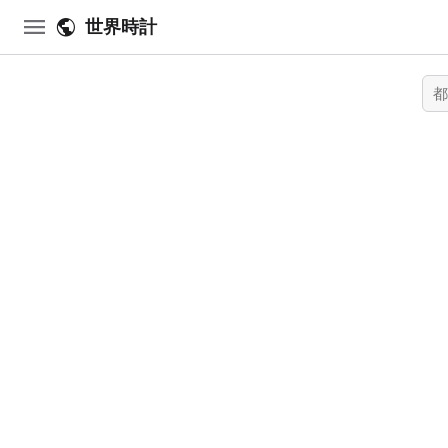
menu
public
世界時計