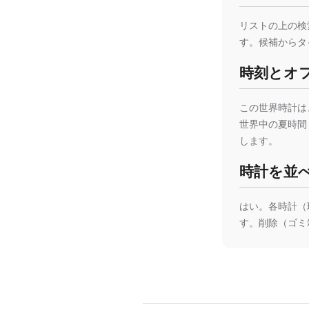
リストの上の検索
す。候補からタ
時刻とオ
この世界時計は、
世界中の夏時間
します。
時計を並
はい。各時計（
す。削除（ゴミ