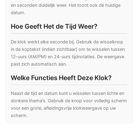
en seconden duidelijk weer. Het toont ook de huidige
datum.
Hoe Geeft Het de Tijd Weer?
De klok werkt elke seconde bij. Gebruik de wisselknop
in de koptekst (indien zichtbaar) om te wisselen tussen
12-uurs (AM/PM) en 24-uurs tijdnotaties. De weergave
past zich automatisch aan.
Welke Functies Heeft Deze Klok?
Naast de tijd en datum kunt u wisselen tussen lichte en
donkere thema’s. Gebruik de knop voor volledig scherm
voor een grote, afleidingsvrije klokweergave op uw
scherm.