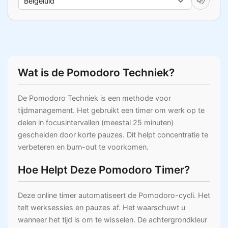
volume_up
Wat is de Pomodoro Techniek?
De Pomodoro Techniek is een methode voor
tijdmanagement. Het gebruikt een timer om werk op te
delen in focusintervallen (meestal 25 minuten)
gescheiden door korte pauzes. Dit helpt concentratie te
verbeteren en burn-out te voorkomen.
Hoe Helpt Deze Pomodoro Timer?
Deze online timer automatiseert de Pomodoro-cycli. Het
telt werksessies en pauzes af. Het waarschuwt u
wanneer het tijd is om te wisselen. De achtergrondkleur