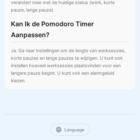
verandert mee met de huidige status (werk, korte
pauze, lange pauze).
Kan Ik de Pomodoro Timer
Aanpassen?
Ja. Ga naar Instellingen om de lengte van werksessies,
korte pauzes en lange pauzes te wijzigen. U kunt ook
instellen hoeveel werksessies plaatsvinden voor een
langere pauze begint. U kunt ook een alarmgeluid
kiezen.
language
Language