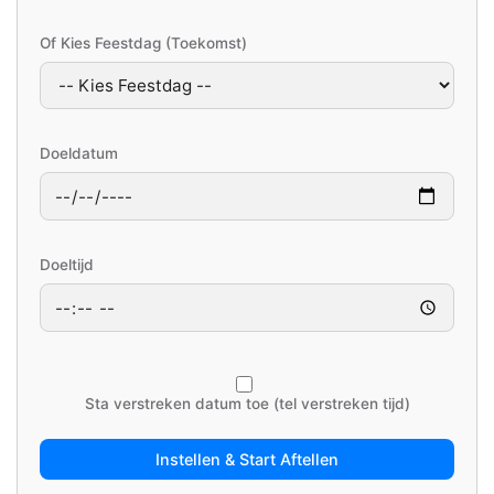
Of Kies Feestdag (Toekomst)
Doeldatum
Doeltijd
Sta verstreken datum toe (tel verstreken tijd)
Instellen & Start Aftellen