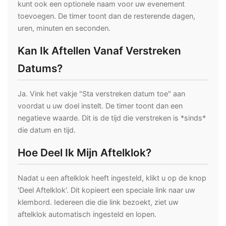
kunt ook een optionele naam voor uw evenement
toevoegen. De timer toont dan de resterende dagen,
uren, minuten en seconden.
Kan Ik Aftellen Vanaf Verstreken
Datums?
Ja. Vink het vakje "Sta verstreken datum toe" aan
voordat u uw doel instelt. De timer toont dan een
negatieve waarde. Dit is de tijd die verstreken is *sinds*
die datum en tijd.
Hoe Deel Ik Mijn Aftelklok?
Nadat u een aftelklok heeft ingesteld, klikt u op de knop
'Deel Aftelklok'. Dit kopieert een speciale link naar uw
klembord. Iedereen die die link bezoekt, ziet uw
aftelklok automatisch ingesteld en lopen.